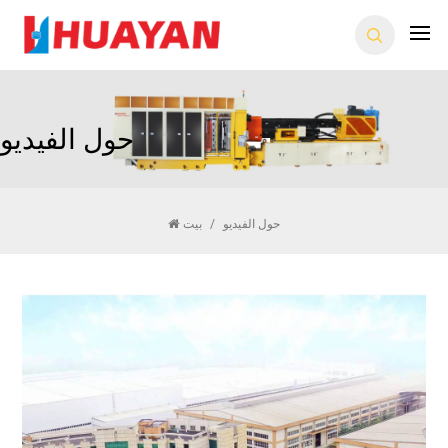
حول الفيديو
بيت
/
حول الفيديو