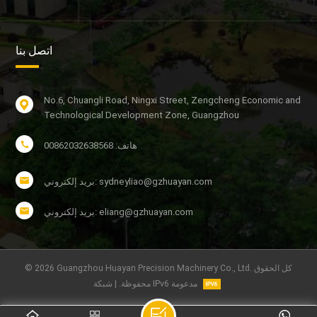
اتصل بنا
No.6, Chuangli Road, Ningxi Street, Zengcheng Economic and
Technological Development Zone, Guangzhou
هاتف: 00862032638568
بريد إلكتروني: sydneyliao@gzhuayan.com
بريد إلكتروني: eliang@gzhuayan.com
© 2026 Guangzhou Huayan Precision Machinery Co., Ltd. كل الحقوق
محفوظة. | شبكة IPv6 مدعومة