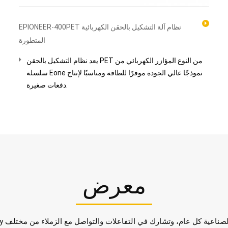
EPIONEER-400PET نظام آلة التشكيل بالحقن الكهربائية
المتطورة
يعد نظام التشكيل بالحقن PET من النوع المؤازر الكهربائي من
سلسلة Eone نموذجًا عالي الجودة موفرًا للطاقة ومناسبًا لإنتاج
دفعات صغيرة.
معرض