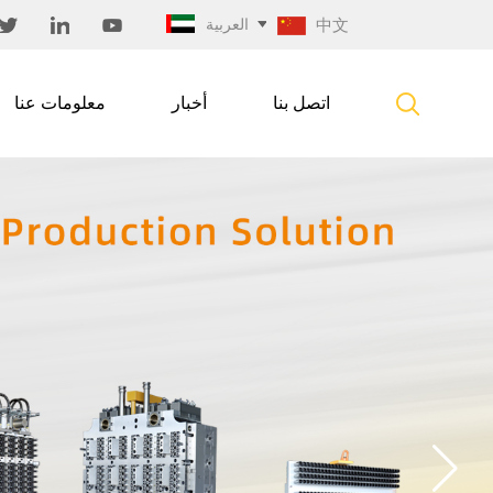
中文
العربية
اتصل بنا
أخبار
معلومات عنا