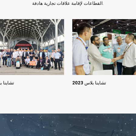
القطاعات لإقامة علاقات تجارية هادفة.
تشاينا بلاس 2023
تشاينا بلا