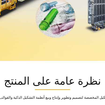
نظرة عامة على المنتج