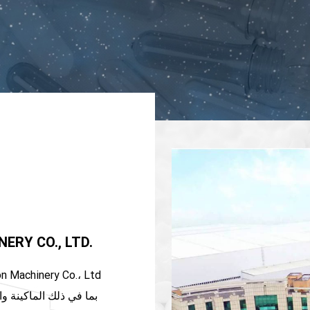
RY CO., LTD.