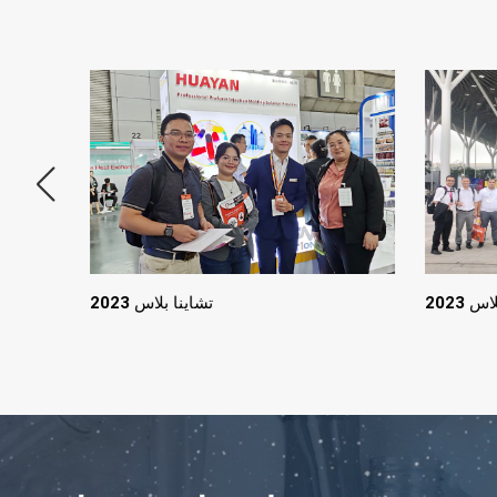
س 2023
تشاينا بلاس 2023