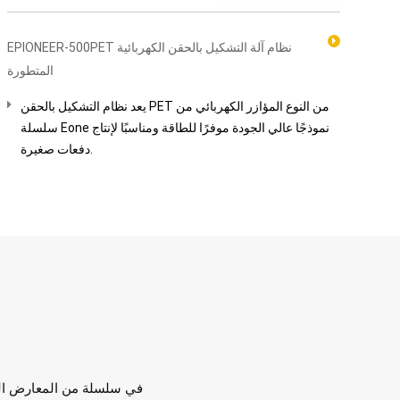
EPIONEER-500PET نظام آلة التشكيل بالحقن الكهربائية
المتطورة
يعد نظام التشكيل بالحقن PET من النوع المؤازر الكهربائي من
سلسلة Eone نموذجًا عالي الجودة موفرًا للطاقة ومناسبًا لإنتاج
دفعات صغيرة.