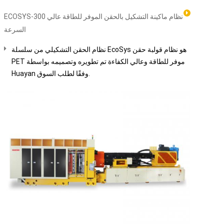
ECOSYS-300 نظام ماكينة التشكيل بالحقن الموفر للطاقة عالي
السرعة
نظام الحقن التشكيلي من سلسلة EcoSys هو نظام قولبة حقن
PET موفر للطاقة وعالي الكفاءة تم تطويره وتصميمه بواسطة
Huayan وفقًا لطلب السوق.