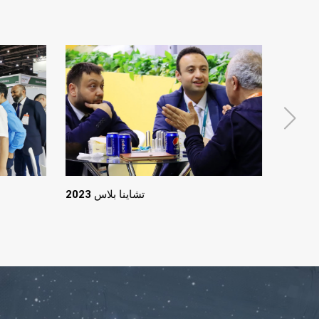
202
تشاينا بلاس 2023