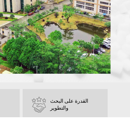
القدرة على البحث
والتطوير