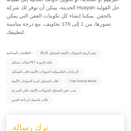
الحديثة، يمكن أن توفر لك شركة Huayan حل القولبة
بالحقن. يمكننا إنشاء كل تكوينات العفن التي يمكن
تصورها، من 1 إلى 176 تجاويف، مع درجة مناسبة
لتطبيقك.
العلامات الساخنة :
29/25 حجم الرقبة الحيوانات الأليفة التشكيل
قوالب تشكيل PET عالية الجودة
الزجاجات البلاستيكية الحيوانات الأليفة قالب التشكيل
Tube Embryo Mould
قالب التشكيل لجرة الحيوانات الأليفة
صب حقن التشكيل للحيوانات الأليفة عالي السرعة
قالب بلاستيك لزجاجة الجنين
ترك رسالة