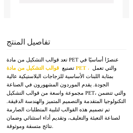
تفاصيل المنتج
تعد قوالب التشكيل من مادة PET عنصرًا أساسيًا في
والتي تعمل
،
قوالب التشكيل من مادة PET
تصنيع
بمثابة اللبنات الأساسية للزجاجات البلاستيكية عالية
الجودة. يقدم الموردون المشهورون في الصناعة
مجموعة واسعة من قوالب التشكيل PET، والتي تتضمن
التكنولوجيا المتقدمة والتصميم المتميز والهندسة الدقيقة.
تم تصميم هذه القوالب لتلبية المتطلبات الصارمة
لصناعة التعبئة والتغليف، وتقديم أداء استثنائي وضمان
نتائج متسقة وموثوقة.