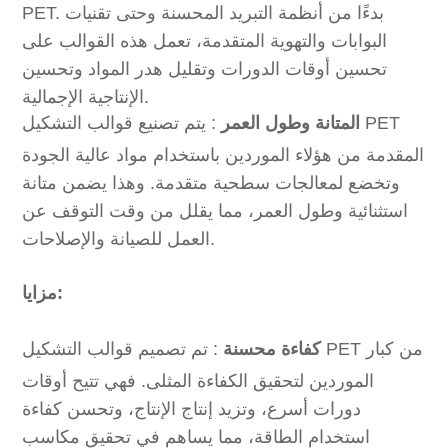
PET. بدءًا من أنظمة التبريد المحسنة وحتى تقنيات
البوابات والتهوية المتقدمة، تعمل هذه القوالب على
تحسين أوقات الدورات وتقليل هدر المواد وتحسين
الإنتاجية الإجمالية.
المتانة وطول العمر
: يتم تصنيع قوالب التشكيل PET
المقدمة من هؤلاء الموردين باستخدام مواد عالية الجودة
وتخضع لمعالجات سطحية متقدمة. وهذا يضمن متانة
استثنائية وطول العمر، مما يقلل من وقت التوقف عن
العمل للصيانة والإصلاحات.
مزايا:
كفاءة محسنة
: تم تصميم قوالب التشكيل PET من كبار
الموردين لتحقيق الكفاءة المثلى. فهي تتيح أوقات
دورات أسرع، وتزيد إنتاج الإنتاج، وتحسن كفاءة
استخدام الطاقة، مما يساهم في تحقيق مكاسب