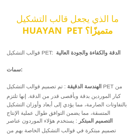
ما الذي يجعل قالب التشكيل
متميزًا؟
HUAYAN PET
الدقة والكفاءة والجودة العالية
قوالب التشكيل PET:
سمات:
الهندسة الدقيقة
: تم تصميم قوالب التشكيل PET من
كبار الموردين بدقة وبأقصى قدر من الدقة. إنها تلتزم
بالتفاوتات الصارمة، مما يؤدي إلى أبعاد وأوزان التشكيل
المتسقة، مما يضمن التوافق طوال عملية الإنتاج
التصميم المبتكر
: يستخدم هؤلاء الموردون عناصر
تصميم مبتكرة في قوالب التشكيل الخاصة بهم من