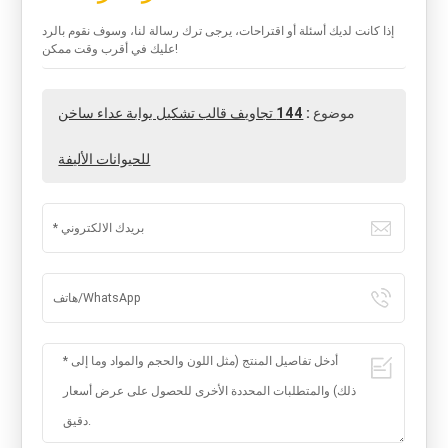
إذا كانت لديك أسئلة أو اقتراحات، يرجى ترك رسالة لنا، وسوف نقوم بالرد
عليك في أقرب وقت ممكن!
موضوع :
144 تجاويف قالب تشكيل بوابة عداء ساخن
للحيوانات الأليفة