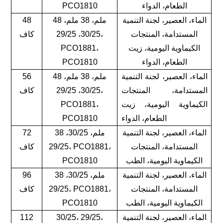
الطعام، الدواء
PCO1810
الماء، العصير، لجنة التنمية
48 ملم، 38 ملم،
48
المستدامة، المنتجات
30/25، 29/25،
كاف
الكيماوية اليومية، زيت
PCO1881،
الطعام، الدواء
PCO1810
الماء، العصير، لجنة التنمية
48 ملم، 38 ملم،
56
المستدامة، المنتجات
30/25، 29/25،
كاف
الكيماوية اليومية، زيت
PCO1881،
الطعام، الدواء
PCO1810
الماء، العصير، لجنة التنمية
38 ملم، 30/25،
72
المستدامة، المنتجات
29/25، PCO1881،
كاف
الكيماوية اليومية، الطب
PCO1810
الماء، العصير، لجنة التنمية
38 ملم، 30/25،
96
المستدامة، المنتجات
29/25، PCO1881،
كاف
الكيماوية اليومية، الطب
PCO1810
الماء، العصير، لجنة التنمية
30/25، 29/25،
112