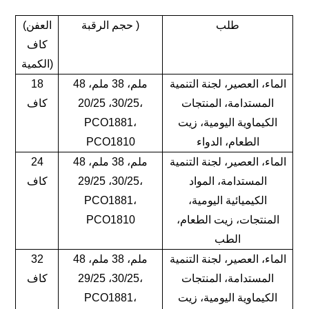
طلب
)
حجم الرقبة
(العفن
كاف
الكمية)
الماء، العصير، لجنة التنمية
48 ملم، 38 ملم،
18
المستدامة، المنتجات
30/25، 20/25،
كاف
الكيماوية اليومية، زيت
PCO1881،
الطعام، الدواء
PCO1810
الماء، العصير، لجنة التنمية
48 ملم، 38 ملم،
24
المستدامة، المواد
30/25، 29/25،
كاف
الكيميائية اليومية،
PCO1881،
المنتجات، زيت الطعام،
PCO1810
الطب
الماء، العصير، لجنة التنمية
48 ملم، 38 ملم،
32
المستدامة، المنتجات
30/25، 29/25،
كاف
الكيماوية اليومية، زيت
PCO1881،