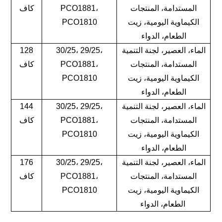
المستدامة، المنتجات
PCO1881،
كاف
الكيماوية اليومية، زيت
PCO1810
الطعام، الدواء
الماء، العصير، لجنة التنمية
30/25، 29/25،
128
المستدامة، المنتجات
PCO1881،
كاف
الكيماوية اليومية، زيت
PCO1810
الطعام، الدواء
الماء، العصير، لجنة التنمية
30/25، 29/25،
144
المستدامة، المنتجات
PCO1881،
كاف
الكيماوية اليومية، زيت
PCO1810
الطعام، الدواء
الماء، العصير، لجنة التنمية
30/25، 29/25،
176
المستدامة، المنتجات
PCO1881،
كاف
الكيماوية اليومية، زيت
PCO1810
الطعام، الدواء