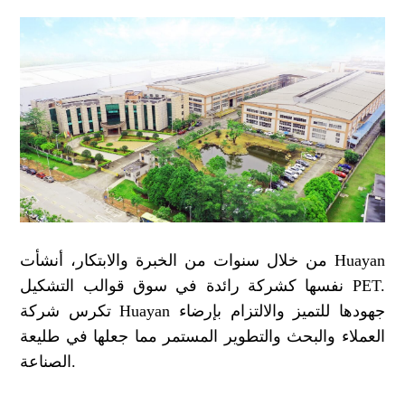
من خلال سنوات من الخبرة والابتكار، أنشأت Huayan
نفسها كشركة رائدة في سوق قوالب التشكيل PET.
تكرس شركة Huayan جهودها للتميز والالتزام بإرضاء
العملاء والبحث والتطوير المستمر مما جعلها في طليعة
الصناعة.