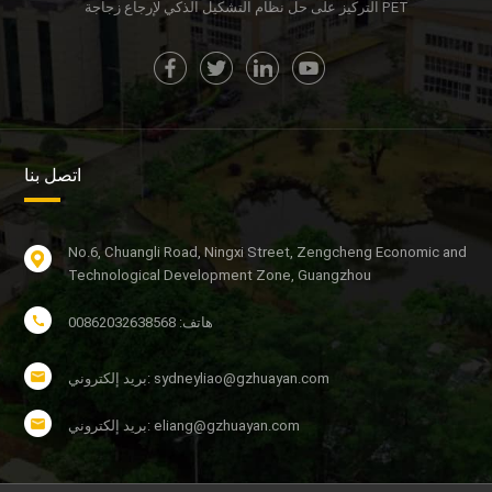
التركيز على حل نظام التشكيل الذكي لإرجاع زجاجة PET
اتصل بنا
No.6, Chuangli Road, Ningxi Street, Zengcheng Economic and
Technological Development Zone, Guangzhou
هاتف: 00862032638568
بريد إلكتروني: sydneyliao@gzhuayan.com
بريد إلكتروني: eliang@gzhuayan.com