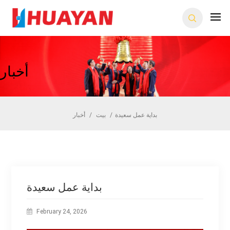
أخبار
بداية عمل سعيدة
/
بيت
/
أخبار
بداية عمل سعيدة
February 24, 2026