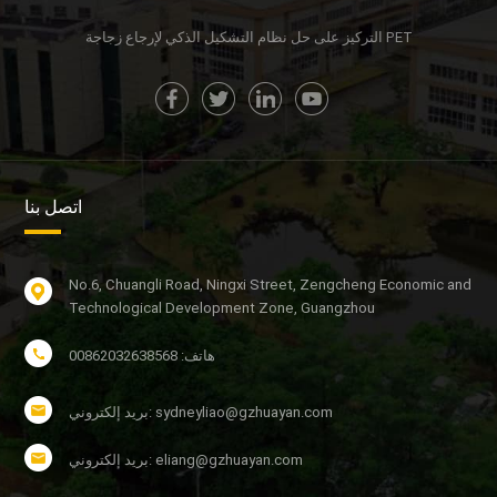
التركيز على حل نظام التشكيل الذكي لإرجاع زجاجة PET
اتصل بنا
No.6, Chuangli Road, Ningxi Street, Zengcheng Economic and
Technological Development Zone, Guangzhou
هاتف: 00862032638568
بريد إلكتروني: sydneyliao@gzhuayan.com
بريد إلكتروني: eliang@gzhuayan.com