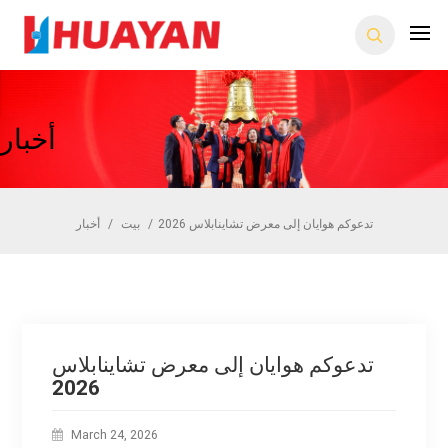
أخبار
تدعوكم هوايان إلى معرض تشاينابلاس 2026
/
بيت
/
أخبار
تدعوكم هوايان إلى معرض تشاينابلاس
2026
March 24, 2026