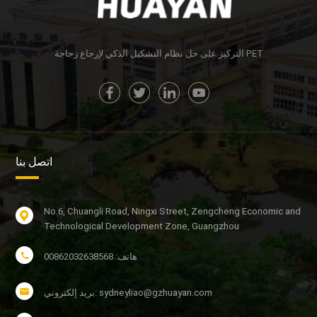
التركيز على حل نظام التشكيل الذكي لإرجاع زجاجة PET
اتصل بنا
No.6, Chuangli Road, Ningxi Street, Zengcheng Economic and
Technological Development Zone, Guangzhou
هاتف: 00862032638568
بريد إلكتروني: sydneyliao@gzhuayan.com