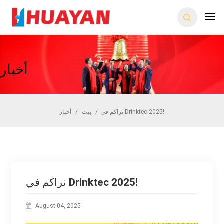
أخبار
نراكم في Drinktec 2025!
/
بيت
/
أخبار
نراكم في Drinktec 2025!
August 04, 2025