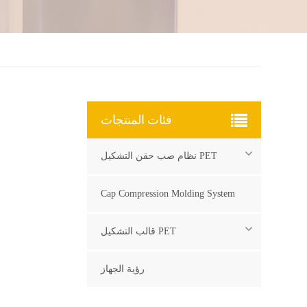
فئات المنتجات
نظام صب حقن التشكيل PET
Cap Compression Molding System
قالب التشكيل PET
رؤية الجهاز