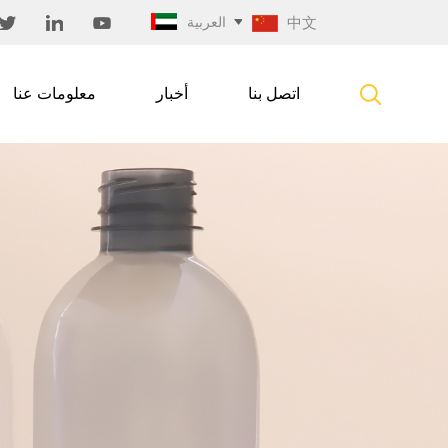
中文
العربية
اتصل بنا
أخبار
معلومات عنا