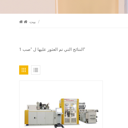
/
بيت
1 النتائج التي تم العثور عليها ل "صب"