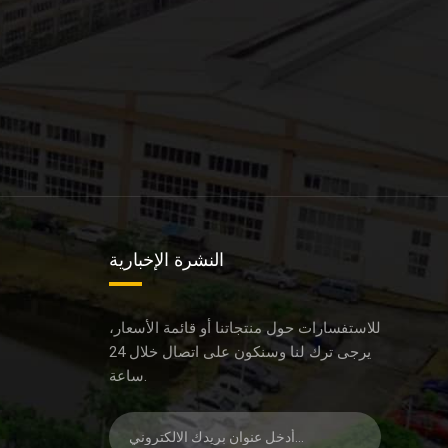
النشرة الإخبارية
للاستفسارات حول منتجاتنا أو قائمة الأسعار،
يرجى ترك لنا وسنكون على اتصال خلال 24
ساعة.