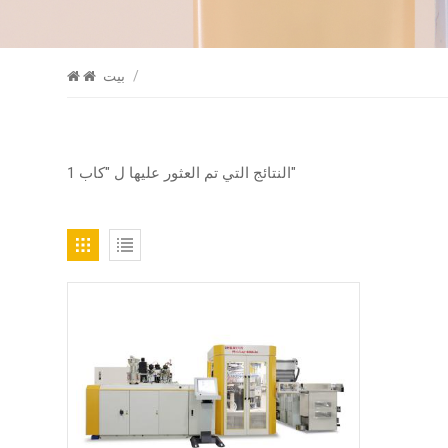
/
بيت
1 النتائج التي تم العثور عليها ل "كاب"