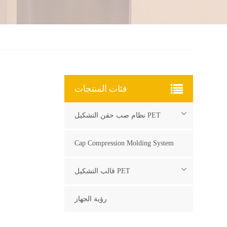
فئات المنتجات
نظام صب حقن التشكيل PET
Cap Compression Molding System
قالب التشكيل PET
رؤية الجهاز