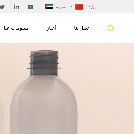
中文
العربية
اتصل بنا
أخبار
معلومات عنا