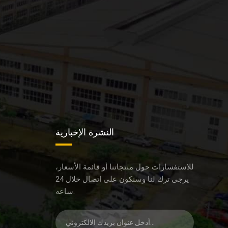
النشرة الإخبارية
للاستفسارات حول منتجاتنا أو قائمة الأسعار،
يرجى ترك لنا وسنكون على اتصال خلال 24
ساعة.